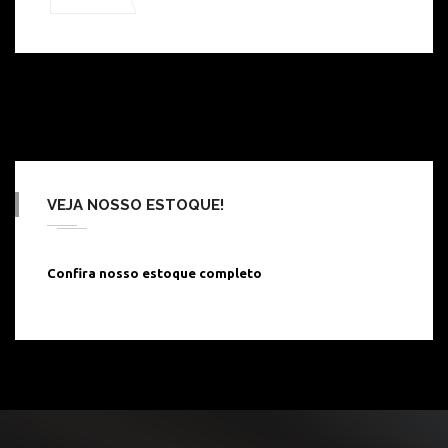
VEJA NOSSO ESTOQUE!
Confira nosso estoque completo