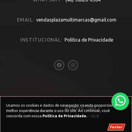
EMAIL:
vendasplazamultimarcas@gmail.com
INSTITUCIONAL:
Política de Privacidade
Usamos os cookies e dados de navegação visando proporcionar uma
melhor experiência durante o uso do site. Ao continuar, você
Desenvolvido por
concorda com nossa
Política de Privacidade.
Fechar