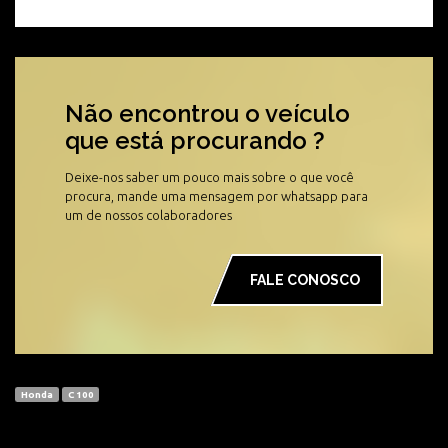
Não encontrou o veículo
que está procurando ?
Deixe-nos saber um pouco mais sobre o que você
procura, mande uma mensagem por whatsapp para
um de nossos colaboradores
FALE CONOSCO
Honda
C 100