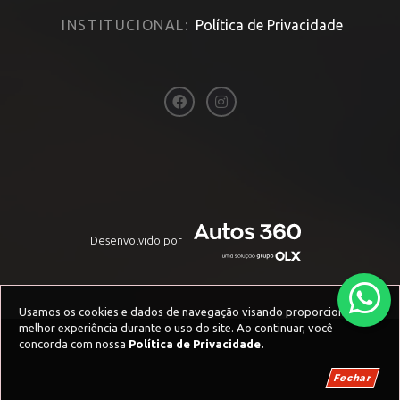
INSTITUCIONAL:
Política de Privacidade
Desenvolvido por
Usamos os cookies e dados de navegação visando proporcionar uma
melhor experiência durante o uso do site. Ao continuar, você
concorda com nossa
Política de Privacidade.
Fechar