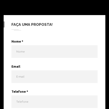
FAÇA UMA PROPOSTA!
Nome
*
Email
Telefone
*