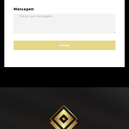
Mensagem