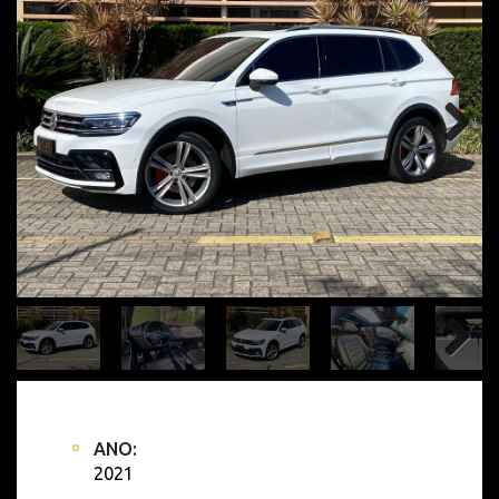
ANO:
2021