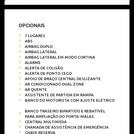
OPCIONAIS
7 LUGARES
ABS
AIRBAG DUPLO
AIRBAG LATERAL
AIRBAG LATERAL EM MODO CORTINA
ALARME
ALERTA DE COLISÃO
ALERTA DE PONTO CEGO
APOIO DE BRAÇO CENTRAL DESLIZANTE
AR CONDICIONADO DUAL ZONE
AR QUENTE
ASSISTENTE DE PARTIDA EM RAMPA
BANCO DO MOTORISTA COM AJUSTE ELÉTRICO
BANCO TRASEIRO BIPARTIDO E REBATÍVEL
PARA AMPLIAÇÃO DO PORTA-MALAS
CENTRAL MULTIMÍDIA
CHAMADA DE ASSISTÊNCIA DE EMERGÊNCIA
CHAVE RESERVA