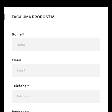
FAÇA UMA PROPOSTA!
Nome
*
Email
Telefone
*
Mensagem