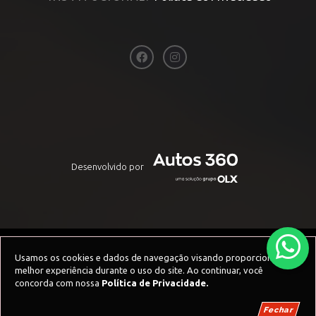
Desenvolvido por
Usamos os cookies e dados de navegação visando proporcionar uma
melhor experiência durante o uso do site. Ao continuar, você
concorda com nossa
Política de Privacidade.
Fechar