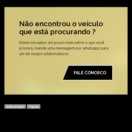
Não encontrou o veículo
que está procurando ?
Deixe-nos saber um pouco mais sobre o que você
procura, mande uma mensagem por whatsapp para
um de nossos colaboradores
FALE CONOSCO
Volkswagen
Tiguan