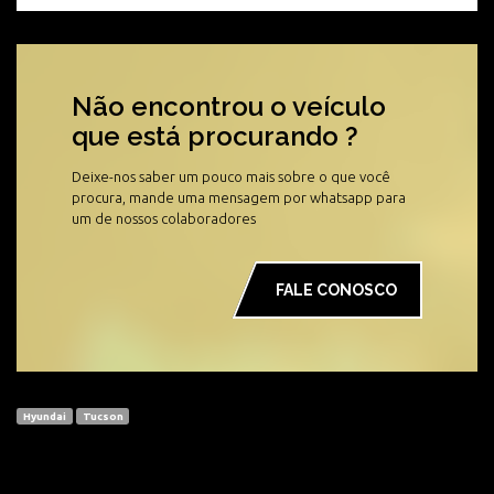
Não encontrou o veículo
que está procurando ?
Deixe-nos saber um pouco mais sobre o que você
procura, mande uma mensagem por whatsapp para
um de nossos colaboradores
FALE CONOSCO
Hyundai
Tucson