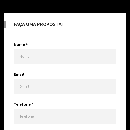
FAÇA UMA PROPOSTA!
Nome
*
Email
Telefone
*