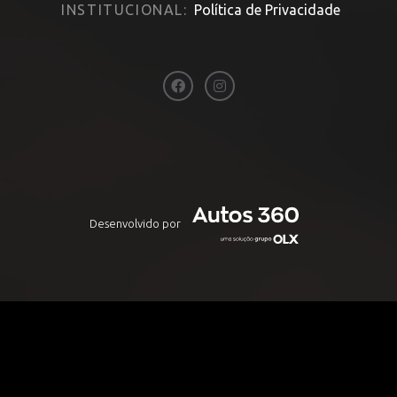
INSTITUCIONAL:
Política de Privacidade
Desenvolvido por