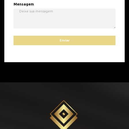
Mensagem