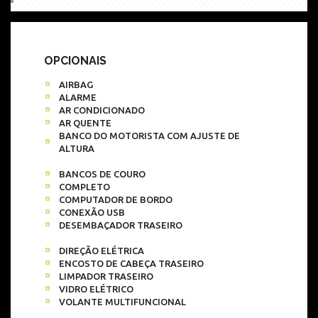
OPCIONAIS
AIRBAG
ALARME
AR CONDICIONADO
AR QUENTE
BANCO DO MOTORISTA COM AJUSTE DE
ALTURA
BANCOS DE COURO
COMPLETO
COMPUTADOR DE BORDO
CONEXÃO USB
DESEMBAÇADOR TRASEIRO
DIREÇÃO ELÉTRICA
ENCOSTO DE CABEÇA TRASEIRO
LIMPADOR TRASEIRO
VIDRO ELÉTRICO
VOLANTE MULTIFUNCIONAL