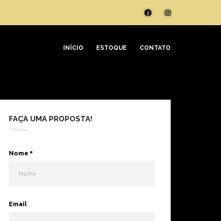
INÍCIO
ESTOQUE
CONTATO
FAÇA UMA PROPOSTA!
Nome
*
Email