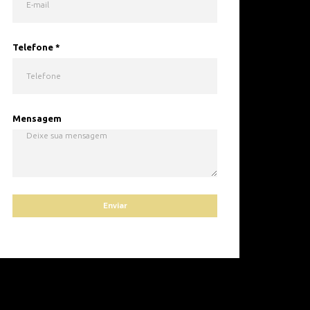
Telefone
*
Mensagem