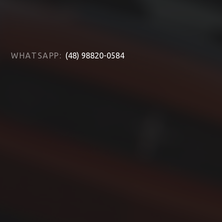
WHATSAPP:
(48) 98820-0584